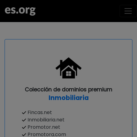
Colección de dominios premium
Inmobiliaria
Fincas.net
Inmobiliaria.net
Promotor.net
Promotora.com