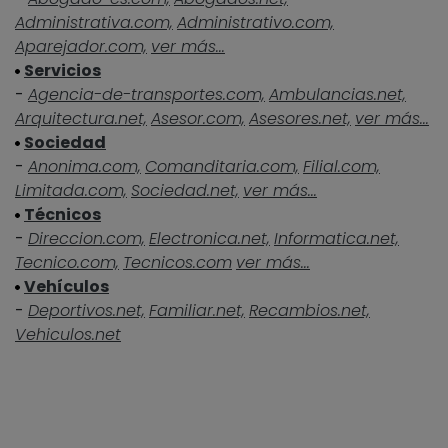
Administrativa.com,
Administrativo.com,
Aparejador.com,
ver más...
Servicios
-
Agencia-de-transportes.com,
Ambulancias.net,
Arquitectura.net,
Asesor.com,
Asesores.net,
ver más...
Sociedad
-
Anonima.com,
Comanditaria.com,
Filial.com,
Limitada.com,
Sociedad.net,
ver más...
Técnicos
-
Direccion.com,
Electronica.net,
Informatica.net,
Tecnico.com,
Tecnicos.com
ver más...
Vehículos
-
Deportivos.net,
Familiar.net,
Recambios.net,
Vehiculos.net