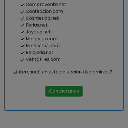
Compraventa.net
Confeccion.com
Cosmetica.net
Ferias.net
Joyeria.net
Minorista.com
Minoristas.com
Relojeria.net
Ventas-es.com
¿Interesado en esta colección de dominios?
Contáctanos