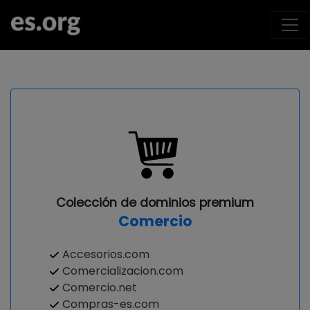
Colección de dominios premium
Comercio
Accesorios.com
Comercializacion.com
Comercio.net
Compras-es.com