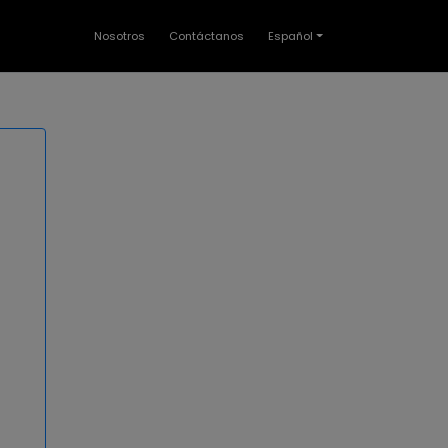
Nosotros
Contáctanos
Español