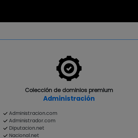
Colección de dominios premium
Administración
Administracion.com
Administrador.com
Diputacion.net
Nacional.net