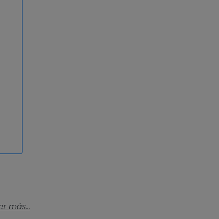
er más...