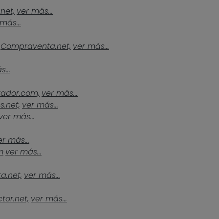
.net,
ver más...
más...
Compraventa.net,
ver más...
...
tador.com,
ver más...
s.net,
ver más...
ver más...
er más...
m
ver más...
a.net,
ver más...
tor.net,
ver más...